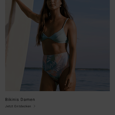
Bikinis Damen
Jetzt Entdecken