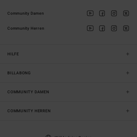
Community Damen
Community Herren
HILFE
BILLABONG
COMMUNITY DAMEN
COMMUNITY HERREN