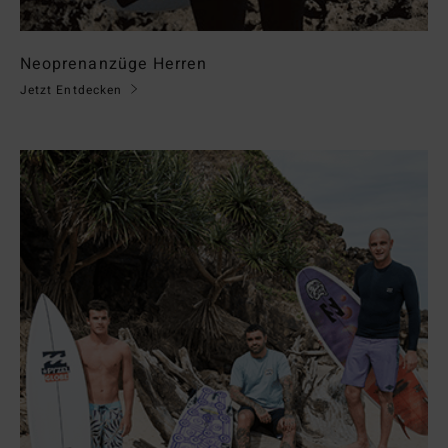
Neoprenanzüge Herren
Jetzt Entdecken