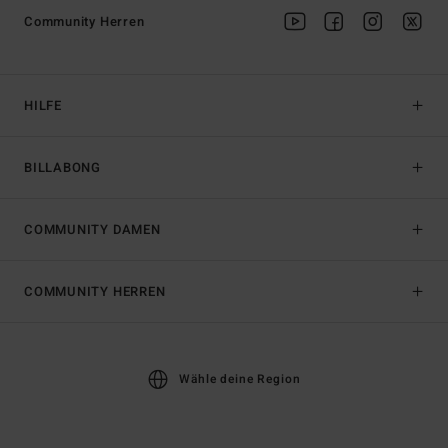
Community Herren
HILFE
BILLABONG
COMMUNITY DAMEN
COMMUNITY HERREN
Wähle deine Region