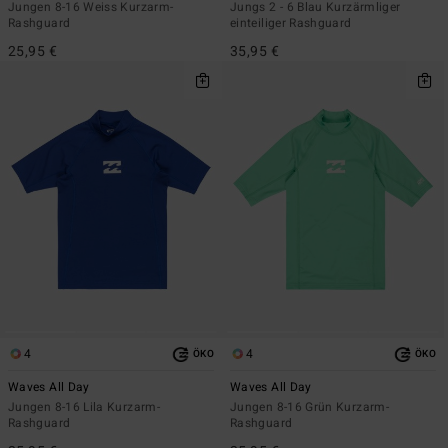
Jungen 8-16 Weiss Kurzarm-
Jungs 2 - 6 Blau Kurzärmliger
Rashguard
einteiliger Rashguard
25,95 €
35,95 €
4
4
ÖKO
ÖKO
Waves All Day
Waves All Day
Jungen 8-16 Lila Kurzarm-
Jungen 8-16 Grün Kurzarm-
Rashguard
Rashguard