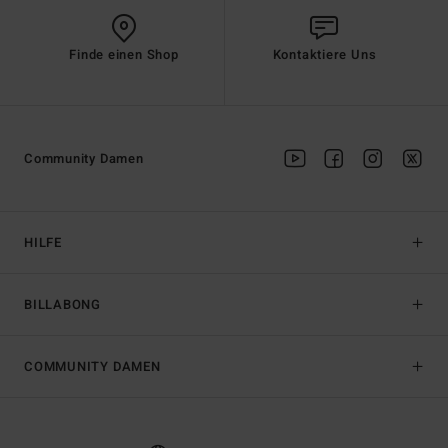
Finde einen Shop
Kontaktiere Uns
Community Damen
HILFE
BILLABONG
COMMUNITY DAMEN