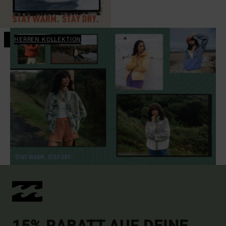
HERREN KOLLEKTION