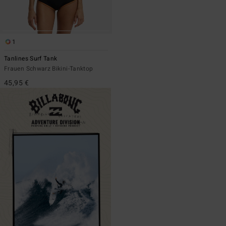
1
Tanlines Surf Tank
Frauen Schwarz Bikini-Tanktop
45,95 €