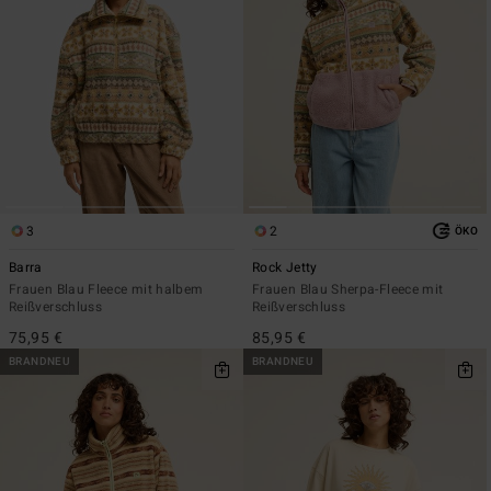
3
2
ÖKO
Barra
Rock Jetty
Frauen Blau Fleece mit halbem
Frauen Blau Sherpa-Fleece mit
Reißverschluss
Reißverschluss
75,95 €
85,95 €
BRANDNEU
BRANDNEU