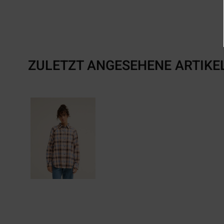
ZULETZT ANGESEHENE ARTIKE