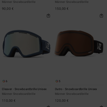
Männer Snowboardbrille
Männer Snowboardbrille
90,00 €
150,00 €
6
5
Cleaver - Snowboardbrille Unisex
Outro - Snowboardbrille Unisex
Männer Snowboardbrille
Männer Snowboardbrille
110,00 €
120,00 €