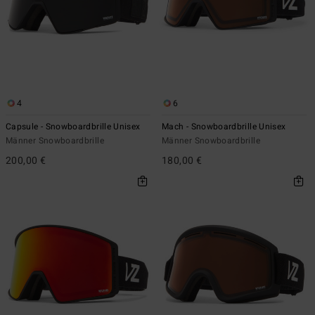
4
6
Capsule - Snowboardbrille Unisex
Mach - Snowboardbrille Unisex
Männer Snowboardbrille
Männer Snowboardbrille
200,00 €
180,00 €