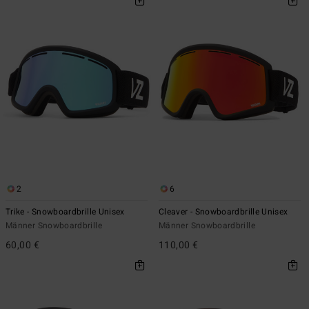
2
6
Trike - Snowboardbrille Unisex
Cleaver - Snowboardbrille Unisex
Männer Snowboardbrille
Männer Snowboardbrille
60,00 €
110,00 €