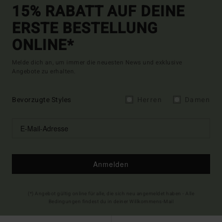
15% RABATT AUF DEINE
ERSTE BESTELLUNG
ONLINE*
Melde dich an, um immer die neuesten News und exklusive
Angebote zu erhalten.
Bevorzugte Styles
Herren
Damen
Anmelden
(*) Angebot gültig online für alle, die sich neu angemeldet haben - Alle
Bedingungen findest du in deiner Willkommens-Mail