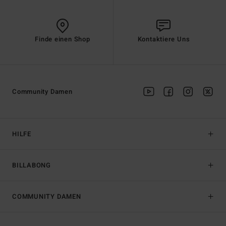
Finde einen Shop
Kontaktiere Uns
Community Damen
HILFE
BILLABONG
COMMUNITY DAMEN