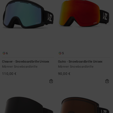
6
5
Cleaver - Snowboardbrille Unisex
Outro - Snowboardbrille Unisex
Männer Snowboardbrille
Männer Snowboardbrille
110,00 €
90,00 €