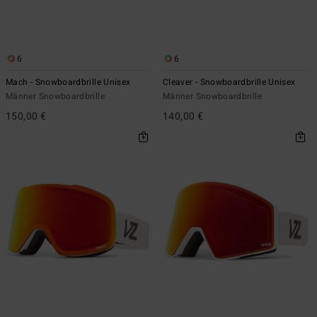
6
6
Mach - Snowboardbrille Unisex
Cleaver - Snowboardbrille Unisex
Männer Snowboardbrille
Männer Snowboardbrille
150,00 €
140,00 €