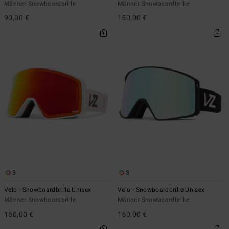
Männer Snowboardbrille
Männer Snowboardbrille
90,00 €
150,00 €
3
3
Velo - Snowboardbrille Unisex
Velo - Snowboardbrille Unisex
Männer Snowboardbrille
Männer Snowboardbrille
150,00 €
150,00 €