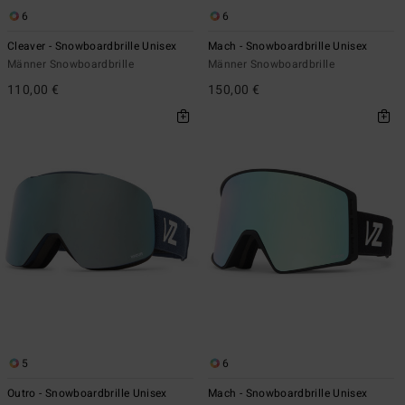
6
6
Cleaver - Snowboardbrille Unisex
Mach - Snowboardbrille Unisex
Männer Snowboardbrille
Männer Snowboardbrille
110,00 €
150,00 €
5
6
Outro - Snowboardbrille Unisex
Mach - Snowboardbrille Unisex