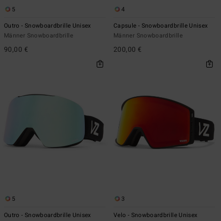
5
4
Outro - Snowboardbrille Unisex
Capsule - Snowboardbrille Unisex
Männer Snowboardbrille
Männer Snowboardbrille
90,00 €
200,00 €
5
3
Outro - Snowboardbrille Unisex
Velo - Snowboardbrille Unisex