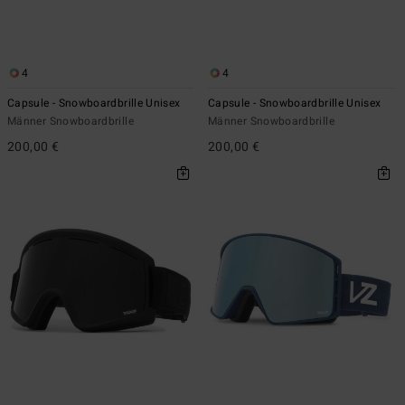
4
4
Capsule - Snowboardbrille Unisex
Capsule - Snowboardbrille Unisex
Männer Snowboardbrille
Männer Snowboardbrille
200,00 €
200,00 €