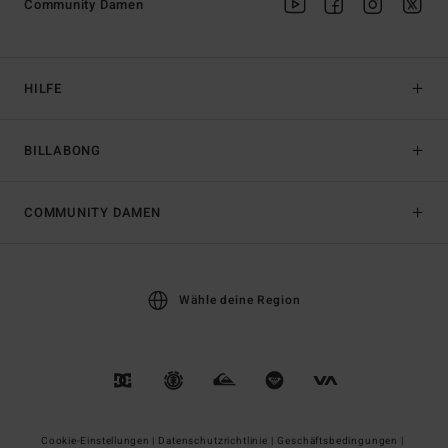
Community Damen
HILFE
BILLABONG
COMMUNITY DAMEN
Wähle deine Region
Cookie-Einstellungen |
Datenschutzrichtlinie |
Geschäftsbedingungen |