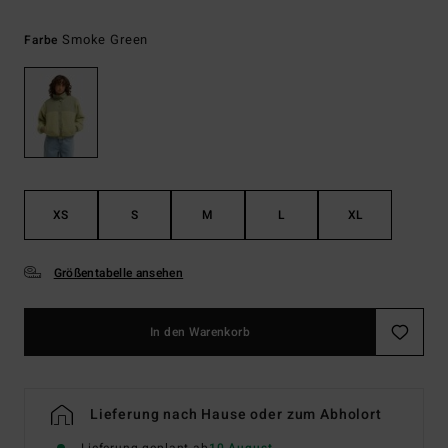
Smoke Green
Farbe
XS
S
M
L
XL
Größentabelle ansehen
In den Warenkorb
Lieferung nach Hause oder zum Abholort