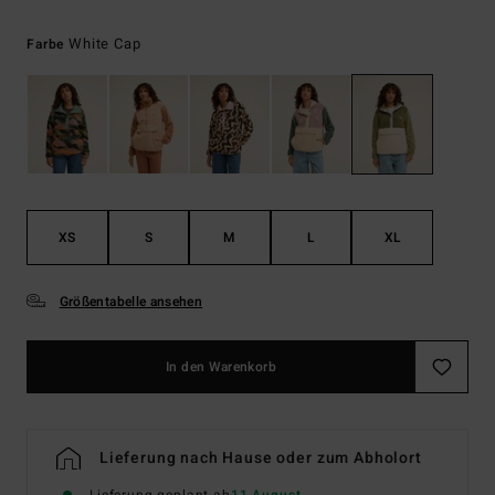
White Cap
Farbe
XS
S
M
L
XL
Größentabelle ansehen
In den Warenkorb
Lieferung nach Hause oder zum Abholort