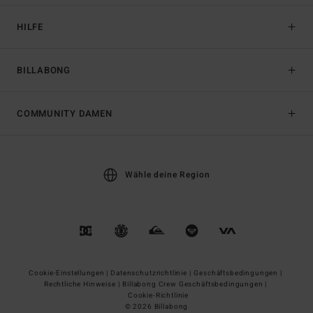
HILFE
BILLABONG
COMMUNITY DAMEN
Wähle deine Region
Cookie-Einstellungen |
Datenschutzrichtlinie |
Geschäftsbedingungen |
Rechtliche Hinweise |
Billabong Crew Geschäftsbedingungen |
Cookie-Richtlinie
© 2026 Billabong