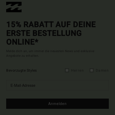
15% RABATT AUF DEINE
ERSTE BESTELLUNG
ONLINE*
Melde dich an, um immer die neuesten News und exklusive
Angebote zu erhalten.
Bevorzugte Styles
Herren
Damen
Anmelden