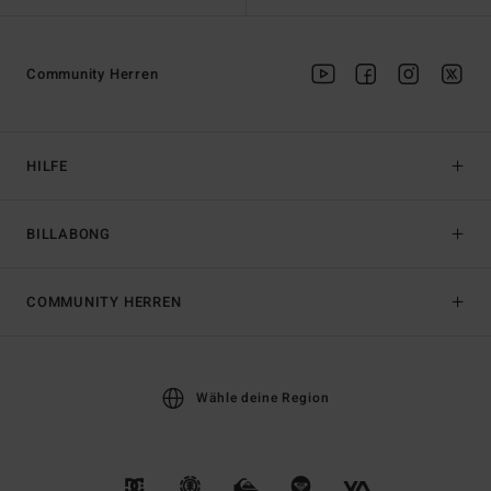
Community Herren
HILFE
BILLABONG
COMMUNITY HERREN
Wähle deine Region