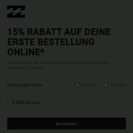
15% RABATT AUF DEINE
ERSTE BESTELLUNG
ONLINE*
Melde dich an, um immer die neuesten News und exklusive
Angebote zu erhalten.
Bevorzugte Styles
Herren
Damen
Anmelden