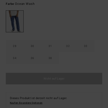
Ocean Wash
Farbe
28
30
31
32
33
34
36
38
Nicht auf Lager
Dieses Produkt ist derzeit nicht auf Lager.
Kaufen Sie andere Optionen