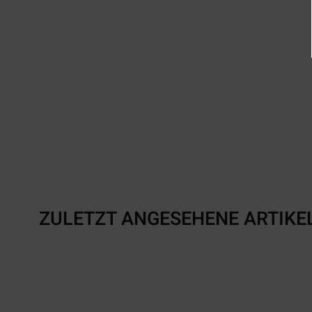
ZULETZT ANGESEHENE ARTIKE