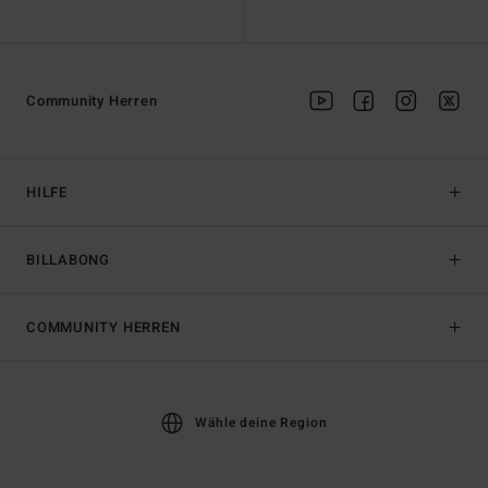
Community Herren
HILFE
BILLABONG
COMMUNITY HERREN
Wähle deine Region