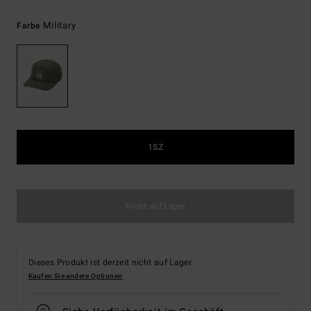
Military
Farbe
1SZ
Nicht auf Lager
Dieses Produkt ist derzeit nicht auf Lager.
Kaufen Sie andere Optionen