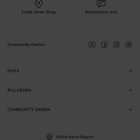
Finde einen Shop
Kontaktiere Uns
Community Damen
HILFE
BILLABONG
COMMUNITY DAMEN
Wähle deine Region