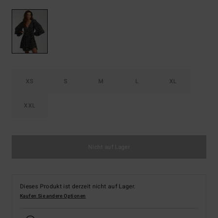
XS
S
M
L
XL
XXL
Nicht auf Lager
Dieses Produkt ist derzeit nicht auf Lager.
Kaufen Sie andere Optionen