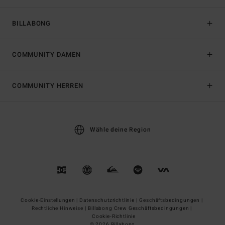
BILLABONG
COMMUNITY DAMEN
COMMUNITY HERREN
Wähle deine Region
Cookie-Einstellungen |
Datenschutzrichtlinie |
Geschäftsbedingungen |
Rechtliche Hinweise |
Billabong Crew Geschäftsbedingungen |
Cookie-Richtlinie
© 2026 Billabong