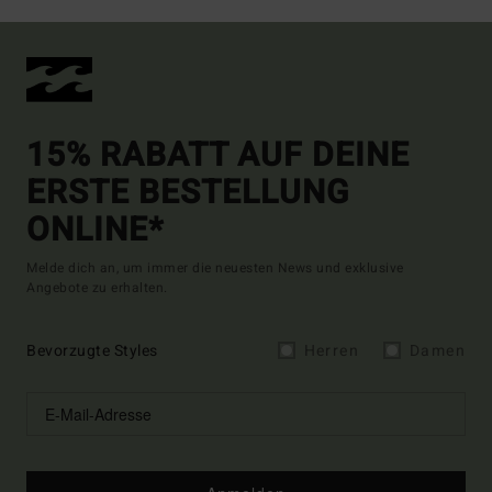
15% RABATT AUF DEINE
ERSTE BESTELLUNG
ONLINE*
Melde dich an, um immer die neuesten News und exklusive
Angebote zu erhalten.
Bevorzugte Styles
Herren
Damen