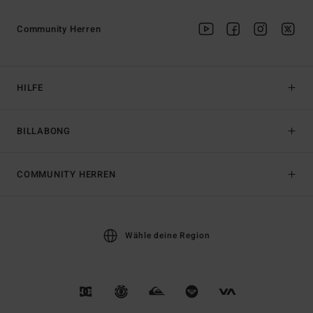
Community Herren
HILFE
BILLABONG
COMMUNITY HERREN
Wähle deine Region