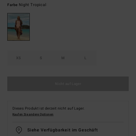
Night Tropical
Farbe
XS
S
M
L
Nicht auf Lager
Dieses Produkt ist derzeit nicht auf Lager.
Kaufen Sie andere Optionen
Siehe Verfügbarkeit im Geschäft