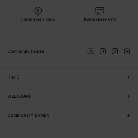
Finde einen Shop
Kontaktiere Uns
Community Damen
HILFE
BILLABONG
COMMUNITY DAMEN