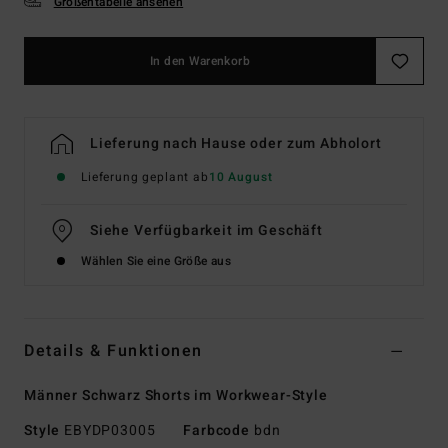
Größentabelle ansehen
In den Warenkorb
Lieferung nach Hause oder zum Abholort
Lieferung geplant ab
10 August
Siehe Verfügbarkeit im Geschäft
Wählen Sie eine Größe aus
Details & Funktionen
Männer Schwarz Shorts im Workwear-Style
Style
EBYDP03005
Farbcode
bdn