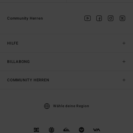
Community Herren
HILFE
BILLABONG
COMMUNITY HERREN
Wähle deine Region