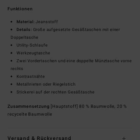
Funktionen
Material:
Jeansstoff
Details:
Große aufgesetzte Gesäßtaschen mit einer
Doppeltasche
Utility-Schlaufe
Werkzeugtasche
Zwei Vordertaschen und eine doppelte Münztasche vorne
rechts
Kontrastnähte
Metallnieten oder Riegelstich
Stickerei auf der rechten Gesäßtasche
Zusammensetzung
[Hauptstoff] 80 % Baumwolle, 20 %
recycelte Baumwolle
Versand & Rückversand