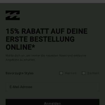
15% RABATT AUF DEINE
ERSTE BESTELLUNG
ONLINE*
Melde dich an, um immer die neuesten News und exklusive
Angebote zu erhalten.
Bevorzugte Styles
Herren
Damen
Anmelden