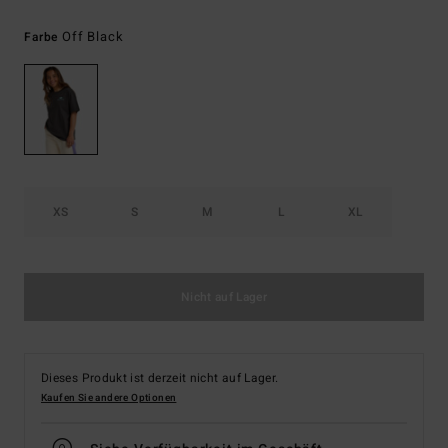
Off Black
Farbe
XS
S
M
L
XL
Nicht auf Lager
Dieses Produkt ist derzeit nicht auf Lager.
Kaufen Sie andere Optionen