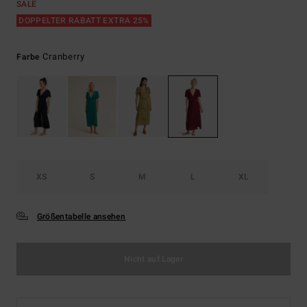
SALE
DOPPELTER RABATT EXTRA 25%
Cranberry
Farbe
XS
S
M
L
XL
Größentabelle ansehen
Nicht auf Lager