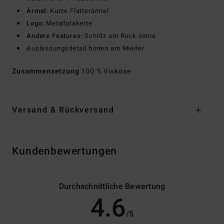
Ärmel:
Kurze Flatterärmel
Logo:
Metallplakette
Andere Features:
Schlitz am Rock vorne
Auslassungsdetail hinten am Mieder
Zusammensetzung
100 % Viskose
Versand & Rückversand
Kundenbewertungen
Durchschnittliche Bewertung
4.6
/5