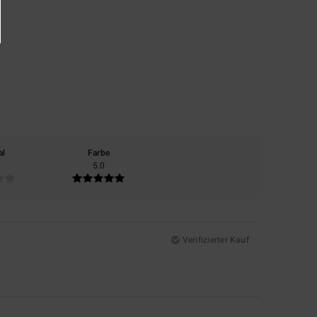
al
Farbe
5.0
Verifizierter Kauf