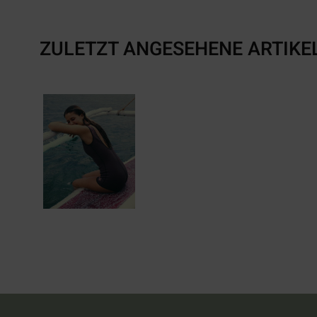
ZULETZT ANGESEHENE ARTIKE