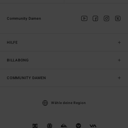
Community Damen
HILFE
BILLABONG
COMMUNITY DAMEN
Wähle deine Region