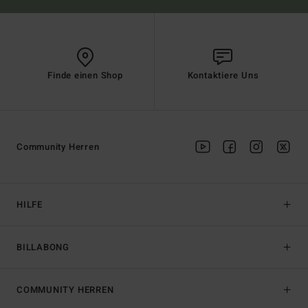
Finde einen Shop
Kontaktiere Uns
Community Herren
HILFE
BILLABONG
COMMUNITY HERREN