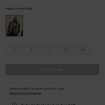
Ombre Blue
Farbe
S
M
L
XL
XXL
Nicht auf Lager
Dieses Produkt ist derzeit nicht auf Lager.
Kaufen Sie andere Optionen