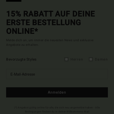
15% RABATT AUF DEINE
ERSTE BESTELLUNG
ONLINE*
Melde dich an, um immer die neuesten News und exklusive
Angebote zu erhalten.
Bevorzugte Styles
Herren
Damen
Anmelden
(*) Angebot gültig online für alle, die sich neu angemeldet haben - Alle
Bedingungen findest du in deiner Willkommens-Mail