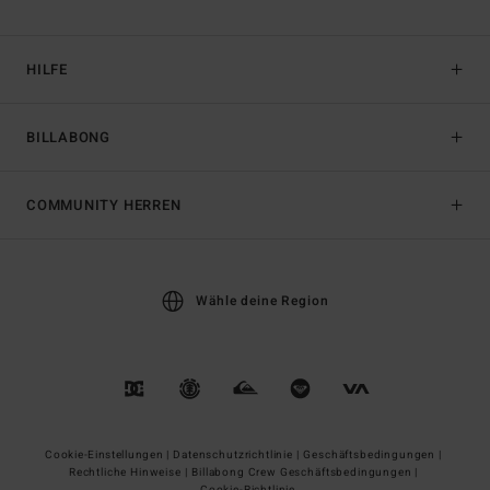
HILFE
BILLABONG
COMMUNITY HERREN
Wähle deine Region
Cookie-Einstellungen |
Datenschutzrichtlinie |
Geschäftsbedingungen |
Rechtliche Hinweise |
Billabong Crew Geschäftsbedingungen |