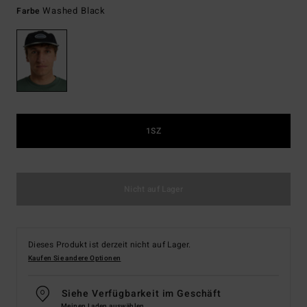
Washed Black
Farbe
1SZ
Nicht auf Lager
Dieses Produkt ist derzeit nicht auf Lager.
Kaufen Sie andere Optionen
Siehe Verfügbarkeit im Geschäft
Meinen Laden auswählen