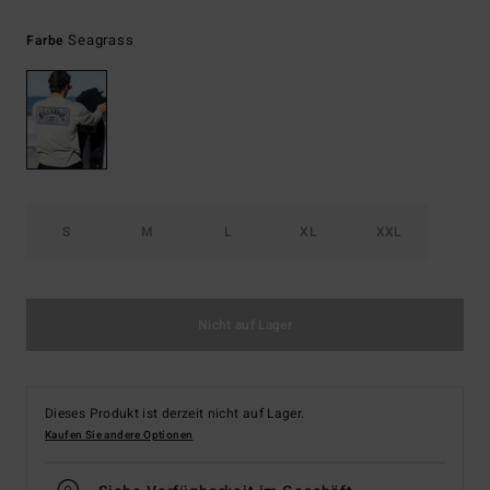
Seagrass
Farbe
S
M
L
XL
XXL
Nicht auf Lager
Dieses Produkt ist derzeit nicht auf Lager.
Kaufen Sie andere Optionen