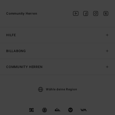
Community Herren
HILFE
BILLABONG
COMMUNITY HERREN
Wähle deine Region