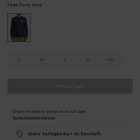
Dusty Navy
Farbe
S
M
L
XL
XXL
Nicht auf Lager
Dieses Produkt ist derzeit nicht auf Lager.
Kaufen Sie andere Optionen
Siehe Verfügbarkeit im Geschäft