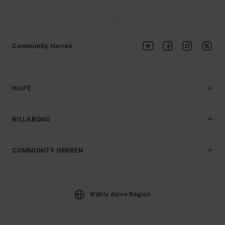
Community Herren
HILFE
BILLABONG
COMMUNITY HERREN
Wähle deine Region