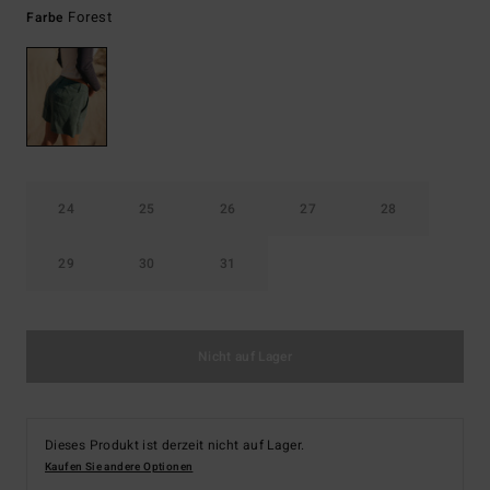
Forest
Farbe
24
25
26
27
28
29
30
31
Nicht auf Lager
Dieses Produkt ist derzeit nicht auf Lager.
Kaufen Sie andere Optionen