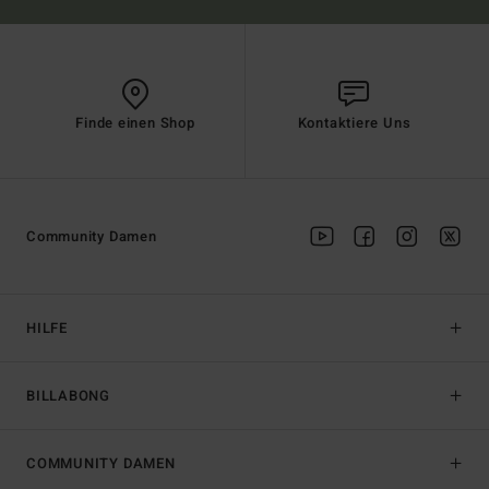
Finde einen Shop
Kontaktiere Uns
Community Damen
HILFE
BILLABONG
COMMUNITY DAMEN