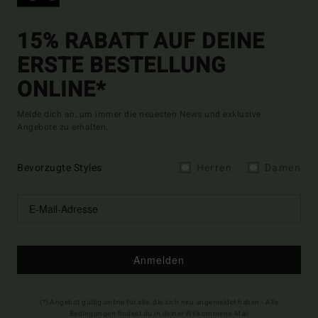
15% RABATT AUF DEINE
ERSTE BESTELLUNG
ONLINE*
Melde dich an, um immer die neuesten News und exklusive
Angebote zu erhalten.
Bevorzugte Styles
Herren
Damen
Anmelden
(*) Angebot gültig online für alle, die sich neu angemeldet haben - Alle
Bedingungen findest du in deiner Willkommens-Mail