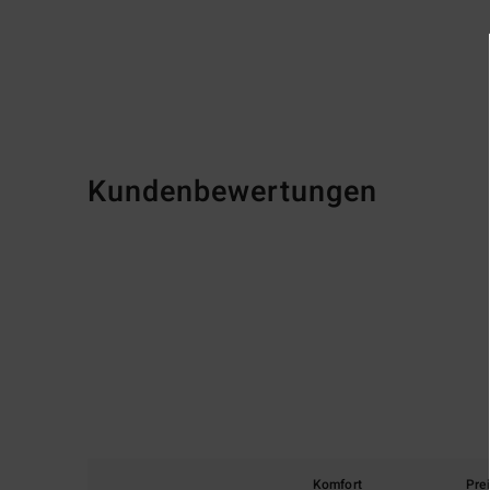
Kundenbewertungen
Komfort
Pre