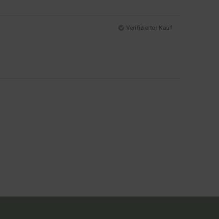
Verifizierter Kauf