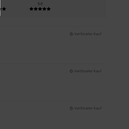
5.0
Verifizierter Kauf
Verifizierter Kauf
Verifizierter Kauf