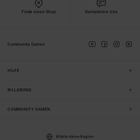
Finde einen Shop
Kontaktiere Uns
Community Damen
HILFE
BILLABONG
COMMUNITY DAMEN
Wähle deine Region