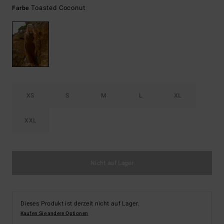
Toasted Coconut
Farbe
XS
S
M
L
XL
XXL
Nicht auf Lager
Dieses Produkt ist derzeit nicht auf Lager.
Kaufen Sie andere Optionen