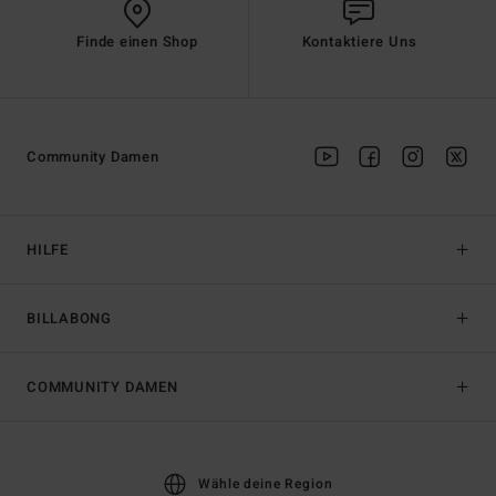
Finde einen Shop
Kontaktiere Uns
Community Damen
HILFE
BILLABONG
COMMUNITY DAMEN
Wähle deine Region