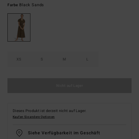
Black Sands
Farbe
XS
S
M
L
Nicht auf Lager
Dieses Produkt ist derzeit nicht auf Lager.
Kaufen Sie andere Optionen
Siehe Verfügbarkeit im Geschäft