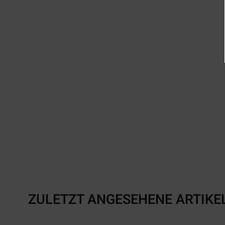
ZULETZT ANGESEHENE ARTIKE