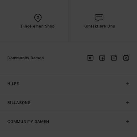
Finde einen Shop
Kontaktiere Uns
Community Damen
HILFE
BILLABONG
COMMUNITY DAMEN