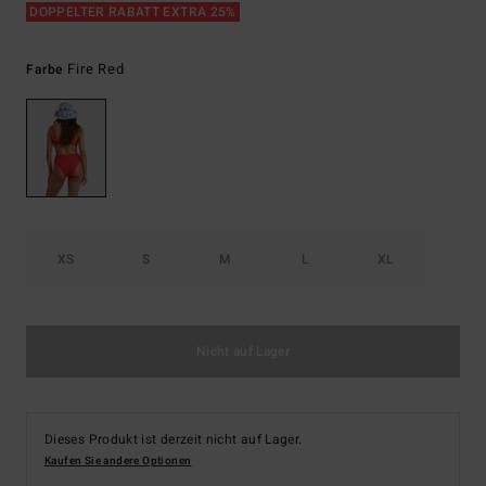
DOPPELTER RABATT EXTRA 25%
Fire Red
Farbe
XS
S
M
L
XL
Nicht auf Lager
Dieses Produkt ist derzeit nicht auf Lager.
Kaufen Sie andere Optionen