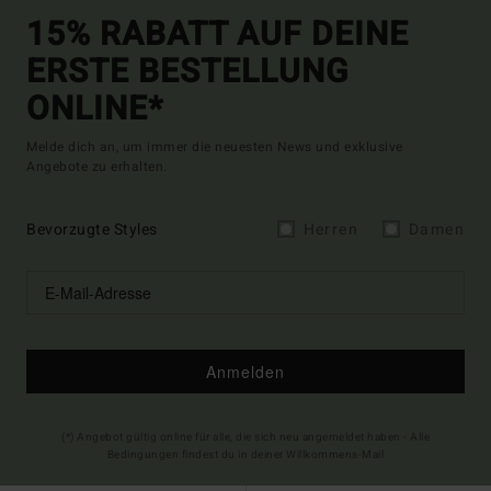
15% RABATT AUF DEINE
ERSTE BESTELLUNG
ONLINE*
Melde dich an, um immer die neuesten News und exklusive
Angebote zu erhalten.
Bevorzugte Styles
Herren
Damen
Anmelden
(*) Angebot gültig online für alle, die sich neu angemeldet haben - Alle
Bedingungen findest du in deiner Willkommens-Mail