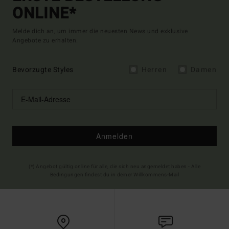
ONLINE*
Melde dich an, um immer die neuesten News und exklusive
Angebote zu erhalten.
Bevorzugte Styles
Herren
Damen
Anmelden
(*) Angebot gültig online für alle, die sich neu angemeldet haben - Alle
Bedingungen findest du in deiner Willkommens-Mail