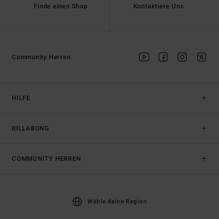
Finde einen Shop
Kontaktiere Uns
Community Herren
HILFE
BILLABONG
COMMUNITY HERREN
Wähle deine Region