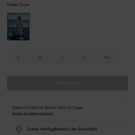
Chino
Farbe
S
M
L
XL
XXL
Nicht auf Lager
Dieses Produkt ist derzeit nicht auf Lager.
Kaufen Sie andere Optionen
Siehe Verfügbarkeit im Geschäft