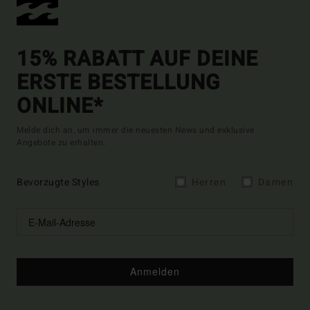
15% RABATT AUF DEINE
ERSTE BESTELLUNG
ONLINE*
Melde dich an, um immer die neuesten News und exklusive
Angebote zu erhalten.
Bevorzugte Styles
Herren
Damen
Anmelden