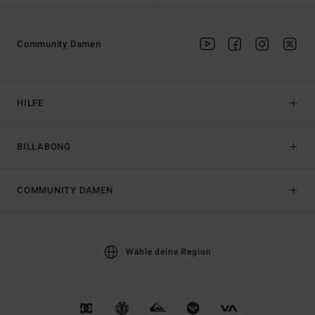
Community Damen
HILFE
BILLABONG
COMMUNITY DAMEN
Wähle deine Region