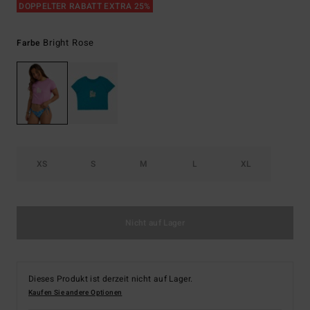
DOPPELTER RABATT EXTRA 25%
Bright Rose
Farbe
XS
S
M
L
XL
Nicht auf Lager
Dieses Produkt ist derzeit nicht auf Lager.
Kaufen Sie andere Optionen