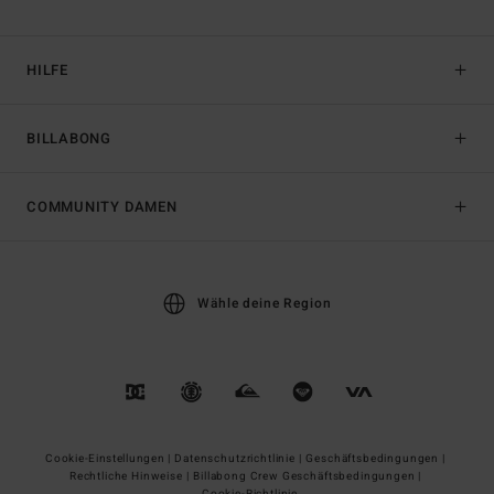
HILFE
BILLABONG
COMMUNITY DAMEN
Wähle deine Region
Cookie-Einstellungen |
Datenschutzrichtlinie |
Geschäftsbedingungen |
Rechtliche Hinweise |
Billabong Crew Geschäftsbedingungen |