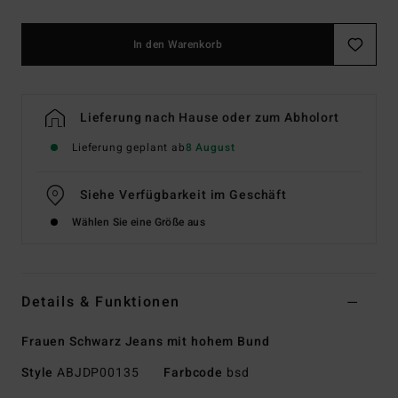
In den Warenkorb
Lieferung nach Hause oder zum Abholort
Lieferung geplant ab
8 August
Siehe Verfügbarkeit im Geschäft
Wählen Sie eine Größe aus
Details & Funktionen
Frauen Schwarz Jeans mit hohem Bund
Style
ABJDP00135
Farbcode
bsd