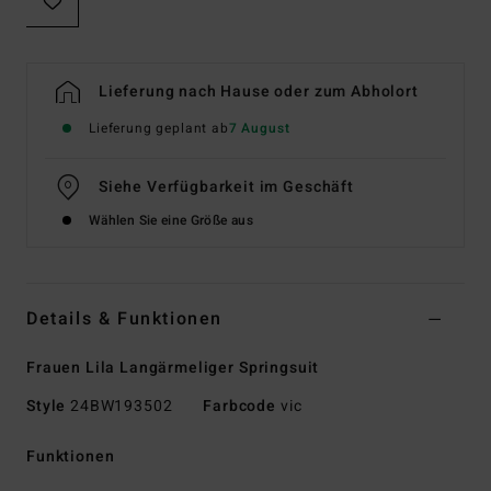
Lieferung nach Hause oder zum Abholort
Lieferung geplant ab
7 August
Siehe Verfügbarkeit im Geschäft
Wählen Sie eine Größe aus
Details & Funktionen
Frauen Lila Langärmeliger Springsuit
Style
24BW193502
Farbcode
vic
Funktionen