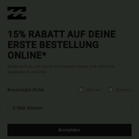
15% RABATT AUF DEINE
ERSTE BESTELLUNG
ONLINE*
Melde dich an, um immer die neuesten News und exklusive
Angebote zu erhalten.
Bevorzugte Styles
Herren
Damen
Anmelden