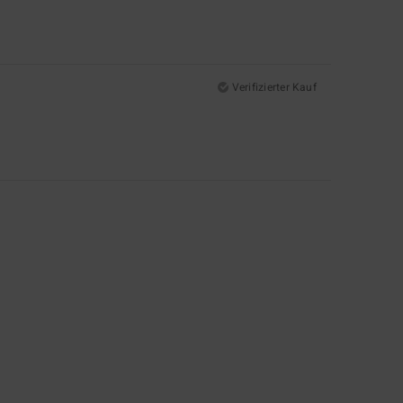
Verifizierter Kauf