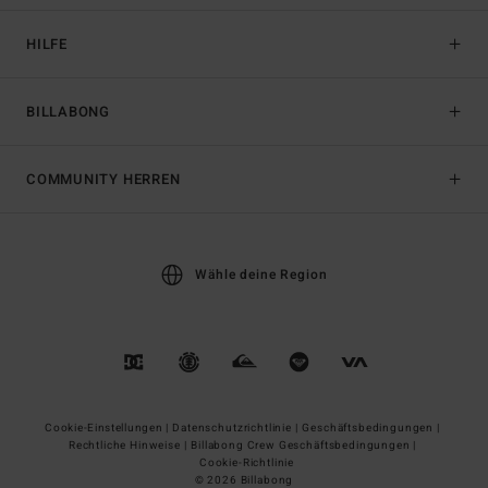
HILFE
BILLABONG
COMMUNITY HERREN
Wähle deine Region
Cookie-Einstellungen |
Datenschutzrichtlinie |
Geschäftsbedingungen |
Rechtliche Hinweise |
Billabong Crew Geschäftsbedingungen |
Cookie-Richtlinie
© 2026 Billabong