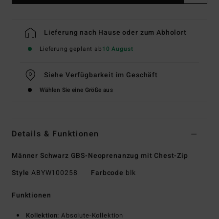
Lieferung nach Hause oder zum Abholort
Lieferung geplant ab
10 August
Siehe Verfügbarkeit im Geschäft
Wählen Sie eine Größe aus
Details & Funktionen
Männer Schwarz GBS-Neoprenanzug mit Chest-Zip
Style
ABYW100258
Farbcode
blk
Funktionen
Kollektion:
Absolute-Kollektion