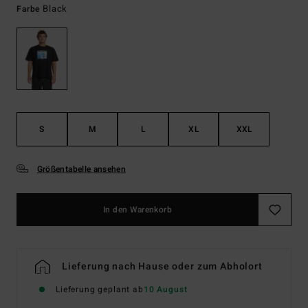
Black
Farbe
S
M
L
XL
XXL
Größentabelle ansehen
In den Warenkorb
Lieferung nach Hause oder zum Abholort
Lieferung geplant ab
10 August