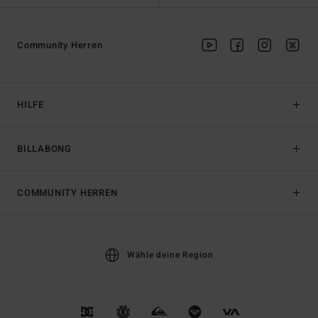
Community Herren
HILFE
BILLABONG
COMMUNITY HERREN
Wähle deine Region