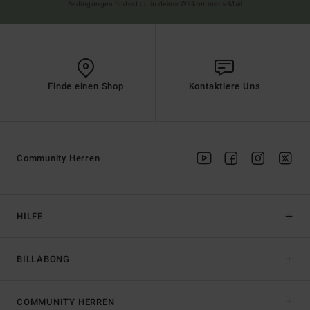
Bedingungen findest du in deiner Willkommens-Mail
Finde einen Shop
Kontaktiere Uns
Community Herren
HILFE
BILLABONG
COMMUNITY HERREN