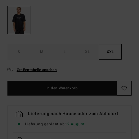
S
M
L
XL
XXL
Größentabelle ansehen
In den Warenkorb
Lieferung nach Hause oder zum Abholort
Lieferung geplant ab
12 August