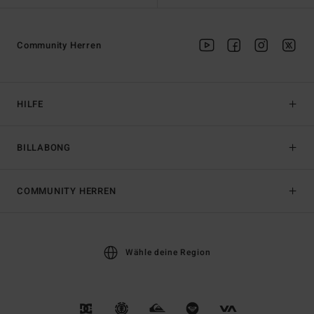
Community Herren
HILFE
BILLABONG
COMMUNITY HERREN
Wähle deine Region