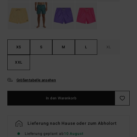
XS
S
M
L
XL
XXL
Größentabelle ansehen
In den Warenkorb
Lieferung nach Hause oder zum Abholort
Lieferung geplant ab
10 August