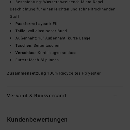
Beschichtung: Wasserabweisende Micro-Repel-
Beschichtung für einen leichten und schnelltrocknenden
Stoff
Passform:
Layback Fit
Taille:
voll elastischer Bund
Außennaht:
16" Außennaht, kurze Länge
Taschen:
Seitentaschen
Verschluss:
Kordelzugverschluss
Futter:
Mesh-Slip innen
Zusammensetzung
100% Recyceltes Polyester
Versand & Rückversand
Kundenbewertungen