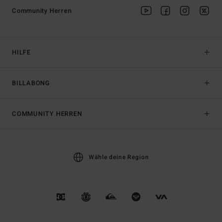
Community Herren
HILFE
BILLABONG
COMMUNITY HERREN
Wähle deine Region