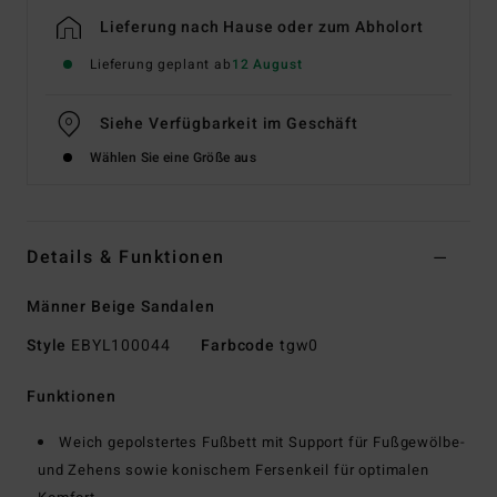
Lieferung nach Hause oder zum Abholort
Lieferung geplant ab
12 August
Siehe Verfügbarkeit im Geschäft
Wählen Sie eine Größe aus
Details & Funktionen
Männer Beige Sandalen
Style
EBYL100044
Farbcode
tgw0
Funktionen
Weich gepolstertes Fußbett mit Support für Fußgewölbe-
und Zehens sowie konischem Fersenkeil für optimalen