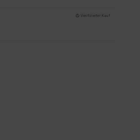
Verifizierter Kauf