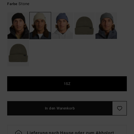
Stone
Farbe
1SZ
In den Warenkorb
Lieferung nach Hause oder zum Abholort