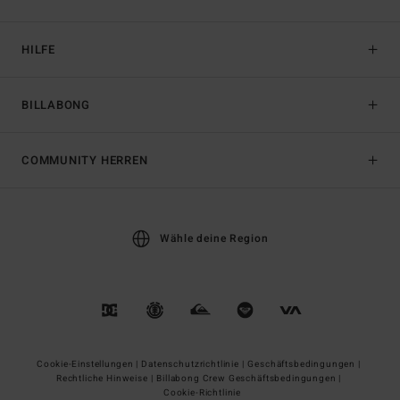
HILFE
BILLABONG
COMMUNITY HERREN
Wähle deine Region
Cookie-Einstellungen |
Datenschutzrichtlinie |
Geschäftsbedingungen |
Rechtliche Hinweise |
Billabong Crew Geschäftsbedingungen |
Cookie-Richtlinie