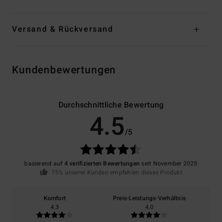
Versand & Rückversand
Kundenbewertungen
Durchschnittliche Bewertung
4.5
/5
basierend auf
4 verifizierten Bewertungen
seit November 2025
75% unserer Kunden empfehlen dieses Produkt
Komfort
Preis-Leistungs-Verhältnis
4.3
4.0