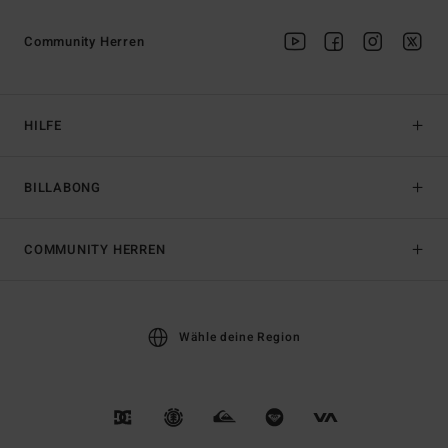
Community Herren
HILFE
BILLABONG
COMMUNITY HERREN
Wähle deine Region