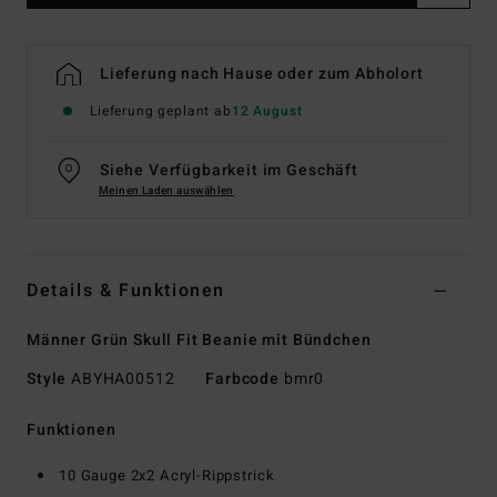
Lieferung nach Hause oder zum Abholort
Lieferung geplant ab
12 August
Siehe Verfügbarkeit im Geschäft
Meinen Laden auswählen
Details & Funktionen
Männer Grün Skull Fit Beanie mit Bündchen
Style
ABYHA00512
Farbcode
bmr0
Funktionen
10 Gauge 2x2 Acryl-Rippstrick