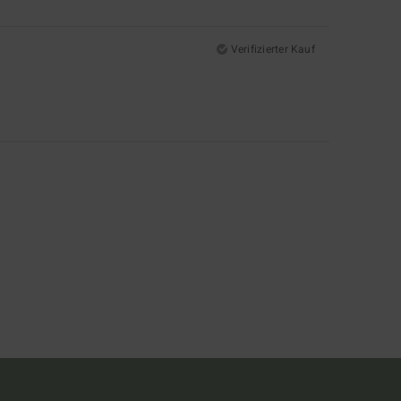
Verifizierter Kauf