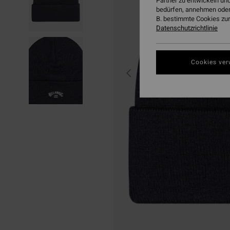
Partner zu entwickeln und
bedürfen, annehmen oder
B. bestimmte Cookies zur
Datenschutzrichtlinie
Cookies ver