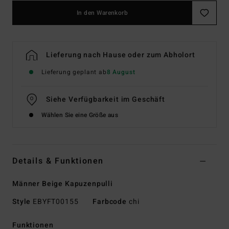
In den Warenkorb
Lieferung nach Hause oder zum Abholort
Lieferung geplant ab
8 August
Siehe Verfügbarkeit im Geschäft
Wählen Sie eine Größe aus
Details & Funktionen
Männer Beige Kapuzenpulli
Style
EBYFT00155
Farbcode
chi
Funktionen