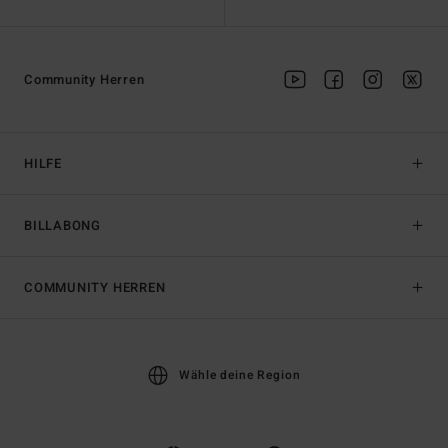
Community Herren
HILFE
BILLABONG
COMMUNITY HERREN
Wähle deine Region