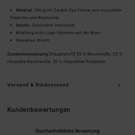
Material:
280 g/m2 Double-Dye-Fleece aus recyceltem
Polyester und Baumwolle
Details:
Gebürstete Innenseite
Billabong-Arch-Logo-Stickerei auf der Brust
Gewebtes Etikett
Zusammensetzung
[Hauptstoff] 55 % Baumwolle, 25 %
recycelte Baumwolle, 20 % recyceltes Polyester
Versand & Rückversand
Kundenbewertungen
Durchschnittliche Bewertung