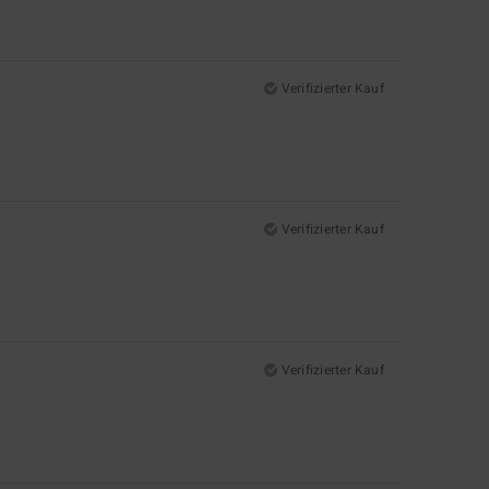
Verifizierter Kauf
Verifizierter Kauf
Verifizierter Kauf