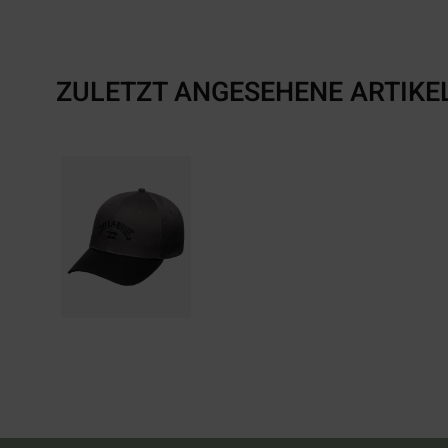
ZULETZT ANGESEHENE ARTIKE